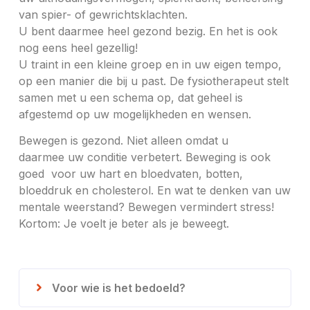
van spier- of gewrichtsklachten.
U bent daarmee heel gezond bezig. En het is ook
nog eens heel gezellig!
U traint in een kleine groep en in uw eigen tempo,
op een manier die bij u past. De fysiotherapeut stelt
samen met u een schema op, dat geheel is
afgestemd op uw mogelijkheden en wensen.
Bewegen is gezond. Niet alleen omdat u
daarmee uw conditie verbetert. Beweging is ook
goed voor uw hart en bloedvaten, botten,
bloeddruk en cholesterol. En wat te denken van uw
mentale weerstand? Bewegen vermindert stress!
Kortom: Je voelt je beter als je beweegt.
Voor wie is het bedoeld?