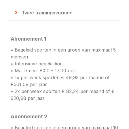
Twee trainingsvormen
Abonnement 1
• Begeleid sporten in een groep van maximaal 5
mensen
• Intensieve begeleiding
• Ma. t/m vr. 8:00 – 17:00 uur
• 1x per week sporten € 49,93 per maand of
€561,09 per jaar
• 2x per week sporten € 82,24 per maand of €
920,98 per jaar
Abonnement 2
• Begeleid sporten in een groep van maximaal 10