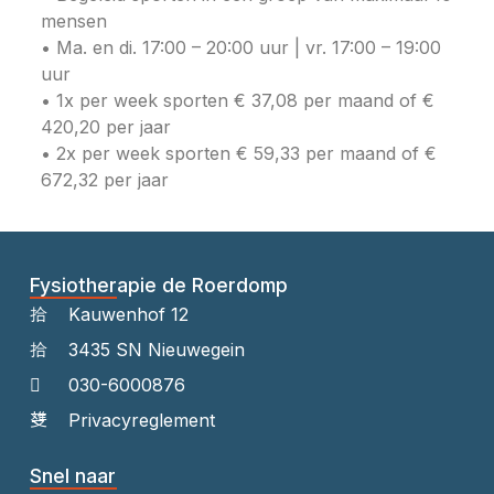
mensen
• Ma. en di. 17:00 – 20:00 uur | vr. 17:00 – 19:00
uur
• 1x per week sporten € 37,08 per maand of €
420,20 per jaar
• 2x per week sporten € 59,33 per maand of €
672,32 per jaar
Fysiotherapie de Roerdomp
Kauwenhof 12
3435 SN Nieuwegein
030-6000876
Privacyreglement
Snel naar