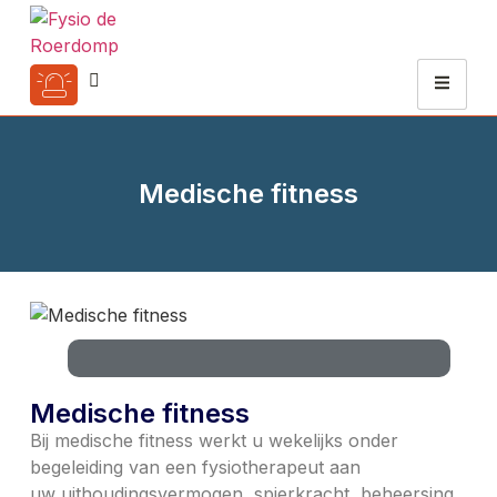
Medische fitness
Medische fitness
Bij medische fitness werkt u wekelijks onder
begeleiding van een fysiotherapeut aan
uw uithoudingsvermogen, spierkracht, beheersing